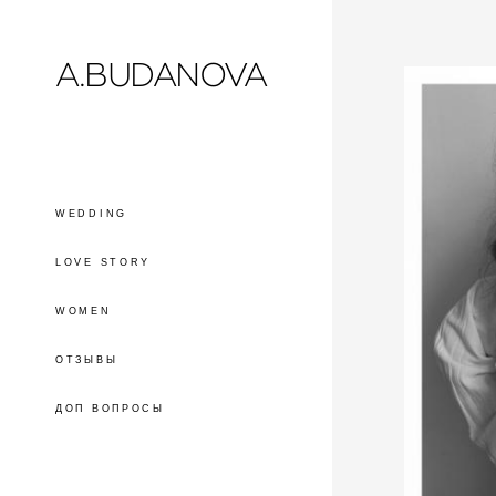
A.BUDANOVA
WEDDING
LOVE STORY
WOMEN
ОТЗЫВЫ
ДОП ВОПРОСЫ