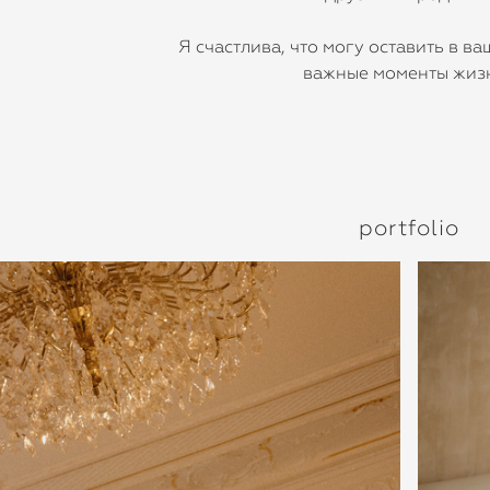
Я счастлива, что могу оставить в в
важные моменты жиз
portfolio