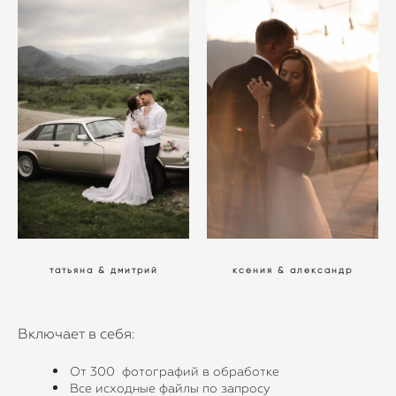
татьяна & дмитрий
ксения & александр
Включает в себя:
От 300 фотографий в обработке
Все исходные файлы по запросу