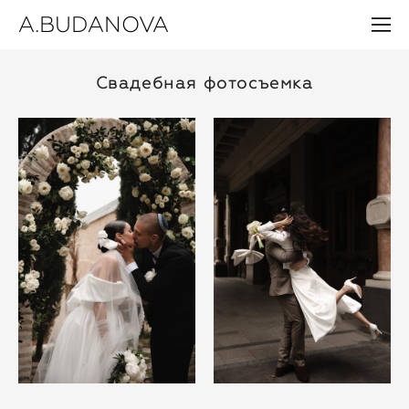
A.BUDANOVA
Свадебная фотосъемка