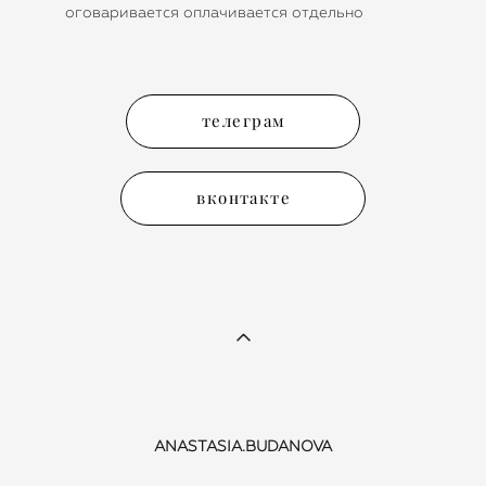
оговаривается оплачивается отдельно
телеграм
вконтакте
ANASTASIA.BUDANOVA