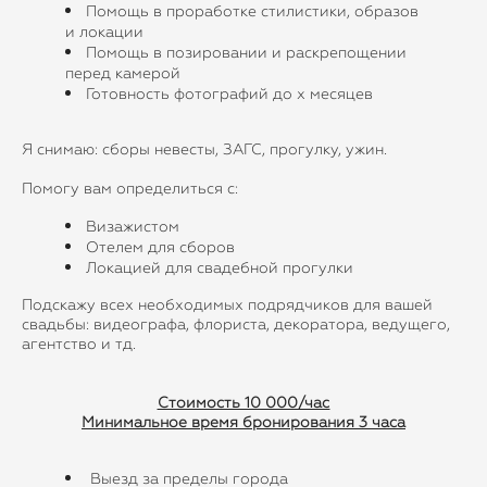
Помощь в проработке стилистики, образов
и локации
Помощь в позировании и раскрепощении
перед камерой
Готовность фотографий до х месяцев
Я снимаю: сборы невесты, ЗАГС, прогулку, ужин.
Помогу вам определиться с:
Визажистом
Отелем для сборов
Локацией для свадебной прогулки
Подскажу всех необходимых подрядчиков для вашей
свадьбы: видеографа, флориста, декоратора, ведущего,
агентство и тд.
Стоимость 10 000/час
Минимальное время бронирования 3 часа
Выезд за пределы города